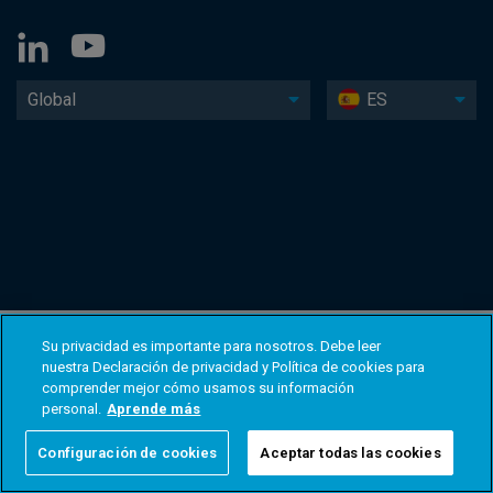
Global
ES
Su privacidad es importante para nosotros. Debe leer
nuestra Declaración de privacidad y Política de cookies para
comprender mejor cómo usamos su información
personal.
Aprende más
Configuración de cookies
Aceptar todas las cookies