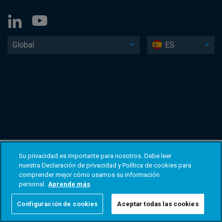
Global
ES
Su privacidad es importante para nosotros. Debe leer
nuestra Declaración de privacidad y Política de cookies para
comprender mejor cómo usamos su información
personal.
Aprende más
Configuración de cookies
Aceptar todas las cookies