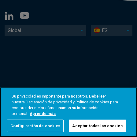
Global
ES
Su privacidad es importante para nosotros. Debe leer
nuestra Declaración de privacidad y Política de cookies para
comprender mejor cómo usamos su información
personal.
Aprende más
Configuración de cookies
Aceptar todas las cookies