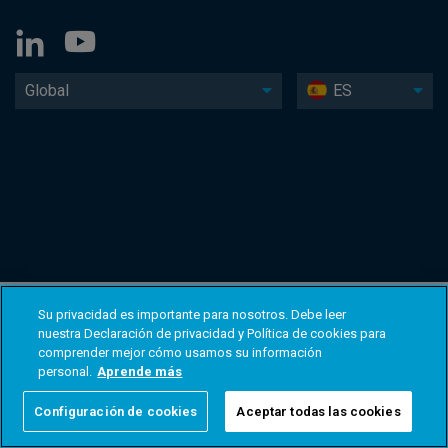
Global
ES
Su privacidad es importante para nosotros. Debe leer
nuestra Declaración de privacidad y Política de cookies para
comprender mejor cómo usamos su información
personal.
Aprende más
Configuración de cookies
Aceptar todas las cookies