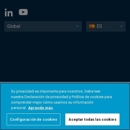
Global
ES
Su privacidad es importante para nosotros. Debe leer
nuestra Declaración de privacidad y Política de cookies para
comprender mejor cómo usamos su información
personal.
Aprende más
Configuración de cookies
Aceptar todas las cookies