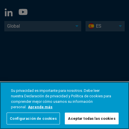
Global
ES
Su privacidad es importante para nosotros. Debe leer
nuestra Declaración de privacidad y Política de cookies para
comprender mejor cómo usamos su información
personal.
Aprende más
Configuración de cookies
Aceptar todas las cookies