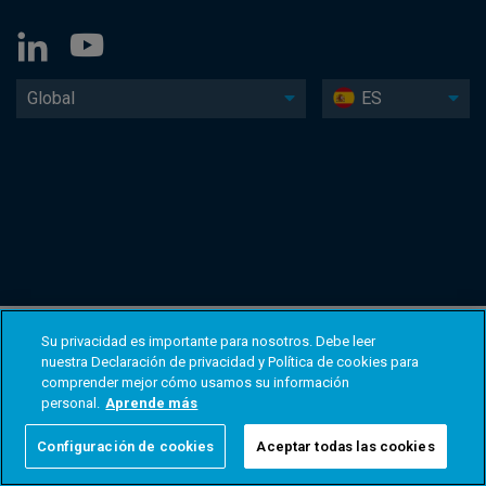
Global
ES
Su privacidad es importante para nosotros. Debe leer
nuestra Declaración de privacidad y Política de cookies para
comprender mejor cómo usamos su información
personal.
Aprende más
Configuración de cookies
Aceptar todas las cookies