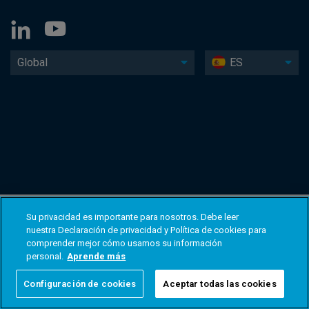
Global
ES
Su privacidad es importante para nosotros. Debe leer
nuestra Declaración de privacidad y Política de cookies para
comprender mejor cómo usamos su información
personal.
Aprende más
Configuración de cookies
Aceptar todas las cookies