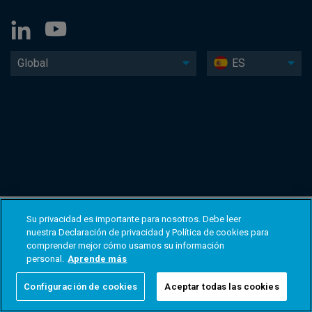
Global
ES
Su privacidad es importante para nosotros. Debe leer
nuestra Declaración de privacidad y Política de cookies para
comprender mejor cómo usamos su información
personal.
Aprende más
Configuración de cookies
Aceptar todas las cookies