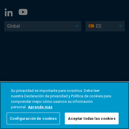
Global
ES
Su privacidad es importante para nosotros. Debe leer
nuestra Declaración de privacidad y Política de cookies para
comprender mejor cómo usamos su información
personal.
Aprende más
Configuración de cookies
Aceptar todas las cookies