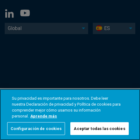
Global
ES
Su privacidad es importante para nosotros. Debe leer
nuestra Declaración de privacidad y Política de cookies para
comprender mejor cómo usamos su información
personal.
Aprende más
Configuración de cookies
Aceptar todas las cookies