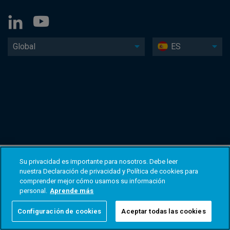
Global
ES
Su privacidad es importante para nosotros. Debe leer
nuestra Declaración de privacidad y Política de cookies para
comprender mejor cómo usamos su información
personal.
Aprende más
Configuración de cookies
Aceptar todas las cookies