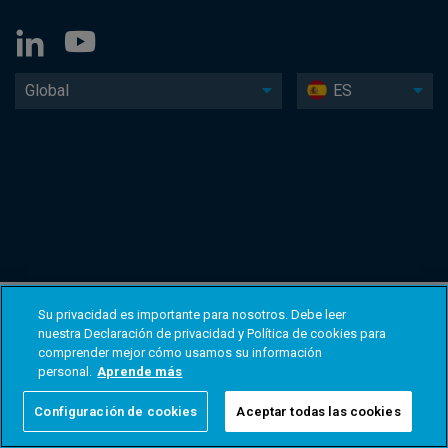
Global
ES
Su privacidad es importante para nosotros. Debe leer
nuestra Declaración de privacidad y Política de cookies para
comprender mejor cómo usamos su información
personal.
Aprende más
Configuración de cookies
Aceptar todas las cookies