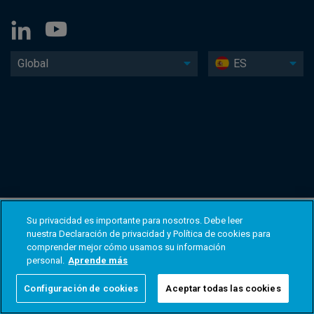
Global
ES
Su privacidad es importante para nosotros. Debe leer
nuestra Declaración de privacidad y Política de cookies para
comprender mejor cómo usamos su información
personal.
Aprende más
Configuración de cookies
Aceptar todas las cookies