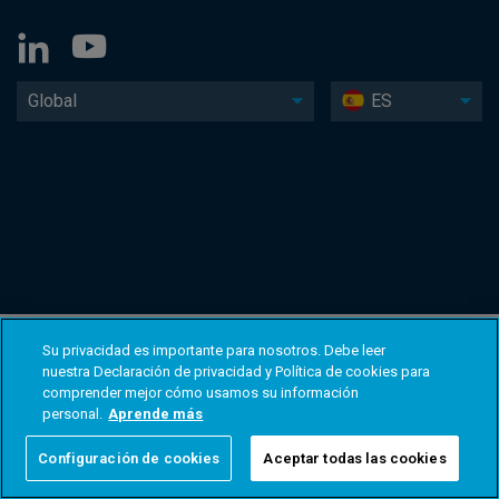
Global
ES
Su privacidad es importante para nosotros. Debe leer
nuestra Declaración de privacidad y Política de cookies para
comprender mejor cómo usamos su información
personal.
Aprende más
Configuración de cookies
Aceptar todas las cookies