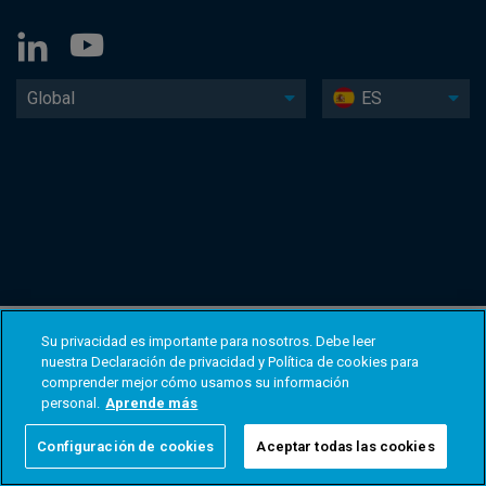
Global
ES
Su privacidad es importante para nosotros. Debe leer
nuestra Declaración de privacidad y Política de cookies para
comprender mejor cómo usamos su información
personal.
Aprende más
Configuración de cookies
Aceptar todas las cookies