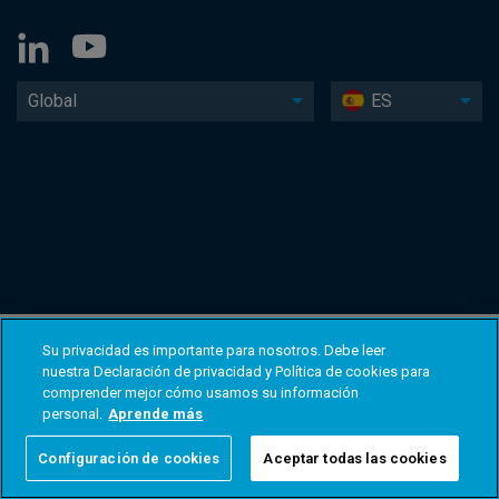
Global
ES
Su privacidad es importante para nosotros. Debe leer
nuestra Declaración de privacidad y Política de cookies para
comprender mejor cómo usamos su información
personal.
Aprende más
Configuración de cookies
Aceptar todas las cookies