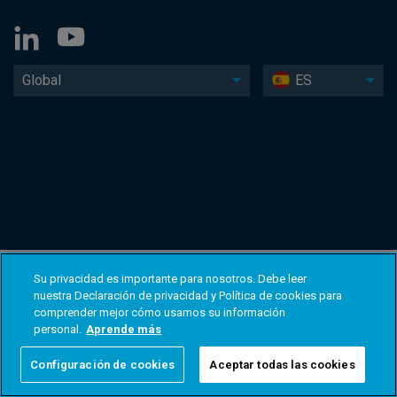
Global
ES
Su privacidad es importante para nosotros. Debe leer
nuestra Declaración de privacidad y Política de cookies para
comprender mejor cómo usamos su información
personal.
Aprende más
Configuración de cookies
Aceptar todas las cookies