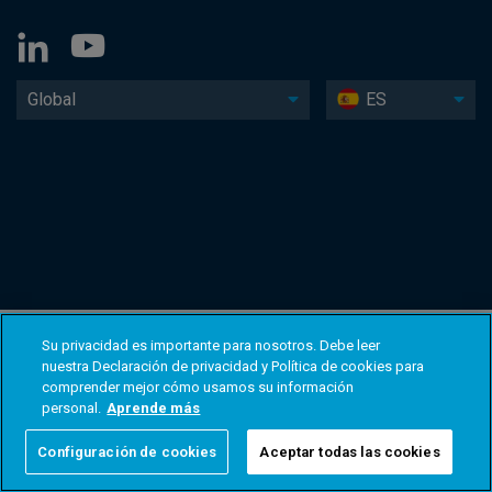
Global
ES
Su privacidad es importante para nosotros. Debe leer
nuestra Declaración de privacidad y Política de cookies para
comprender mejor cómo usamos su información
personal.
Aprende más
Configuración de cookies
Aceptar todas las cookies