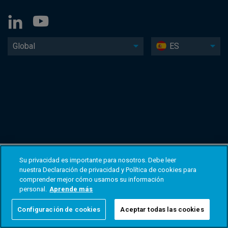
Global
ES
Su privacidad es importante para nosotros. Debe leer
nuestra Declaración de privacidad y Política de cookies para
comprender mejor cómo usamos su información
personal.
Aprende más
Configuración de cookies
Aceptar todas las cookies