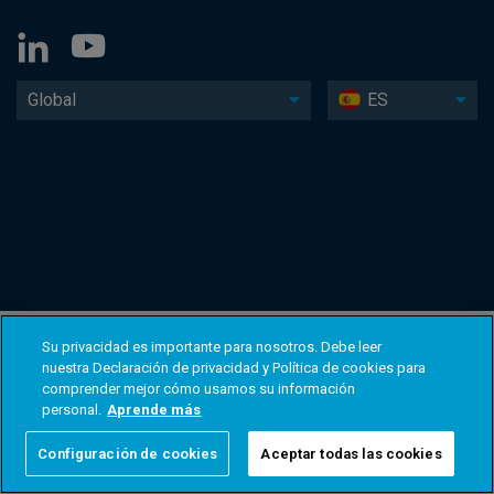
Global
ES
Su privacidad es importante para nosotros. Debe leer
nuestra Declaración de privacidad y Política de cookies para
comprender mejor cómo usamos su información
personal.
Aprende más
Configuración de cookies
Aceptar todas las cookies