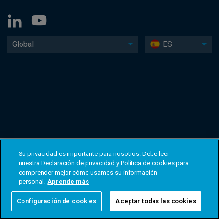
Global
ES
Su privacidad es importante para nosotros. Debe leer
nuestra Declaración de privacidad y Política de cookies para
comprender mejor cómo usamos su información
personal.
Aprende más
Configuración de cookies
Aceptar todas las cookies