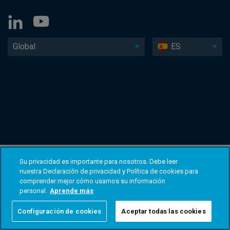
Global
ES
Su privacidad es importante para nosotros. Debe leer
nuestra Declaración de privacidad y Política de cookies para
comprender mejor cómo usamos su información
personal.
Aprende más
Configuración de cookies
Aceptar todas las cookies