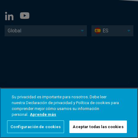
Global
ES
Su privacidad es importante para nosotros. Debe leer
nuestra Declaración de privacidad y Política de cookies para
comprender mejor cómo usamos su información
personal.
Aprende más
Configuración de cookies
Aceptar todas las cookies