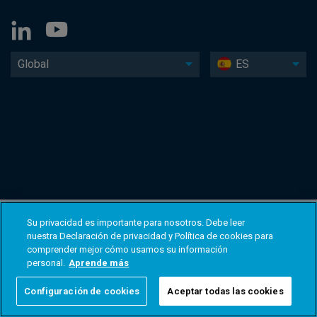
Global
ES
Su privacidad es importante para nosotros. Debe leer
nuestra Declaración de privacidad y Política de cookies para
comprender mejor cómo usamos su información
personal.
Aprende más
Configuración de cookies
Aceptar todas las cookies