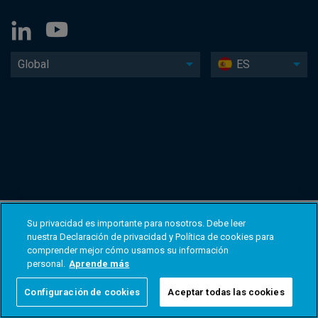
Global
ES
Su privacidad es importante para nosotros. Debe leer
nuestra Declaración de privacidad y Política de cookies para
comprender mejor cómo usamos su información
personal.
Aprende más
Configuración de cookies
Aceptar todas las cookies