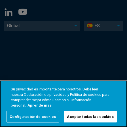
Global
ES
Su privacidad es importante para nosotros. Debe leer
nuestra Declaración de privacidad y Política de cookies para
comprender mejor cómo usamos su información
personal.
Aprende más
Configuración de cookies
Aceptar todas las cookies