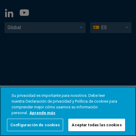
Global
ES
Su privacidad es importante para nosotros. Debe leer
nuestra Declaración de privacidad y Política de cookies para
comprender mejor cómo usamos su información
personal.
Aprende más
Configuración de cookies
Aceptar todas las cookies