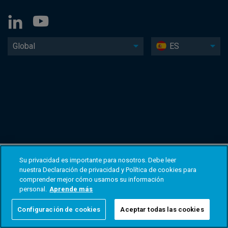
Global
ES
Su privacidad es importante para nosotros. Debe leer
nuestra Declaración de privacidad y Política de cookies para
comprender mejor cómo usamos su información
personal.
Aprende más
Configuración de cookies
Aceptar todas las cookies