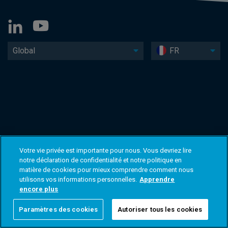
Global
FR
Votre vie privée est importante pour nous. Vous devriez lire
notre déclaration de confidentialité et notre politique en
matière de cookies pour mieux comprendre comment nous
utilisons vos informations personnelles.
Apprendre
encore plus
Paramètres des cookies
Autoriser tous les cookies