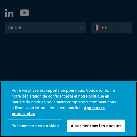
Global
FR
Votre vie privée est importante pour nous. Vous devriez lire
notre déclaration de confidentialité et notre politique en
matière de cookies pour mieux comprendre comment nous
utilisons vos informations personnelles.
Apprendre
encore plus
Paramètres des cookies
Autoriser tous les cookies