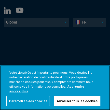
Global
FR
Votre vie privée est importante pour nous. Vous devriez lire
notre déclaration de confidentialité et notre politique en
matière de cookies pour mieux comprendre comment nous
utilisons vos informations personnelles.
Apprendre
encore plus
Paramètres des cookies
Autoriser tous les cookies