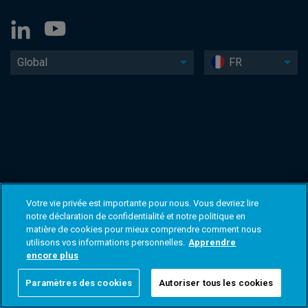
Global
FR
Votre vie privée est importante pour nous. Vous devriez lire
notre déclaration de confidentialité et notre politique en
matière de cookies pour mieux comprendre comment nous
utilisons vos informations personnelles.
Apprendre
encore plus
Paramètres des cookies
Autoriser tous les cookies