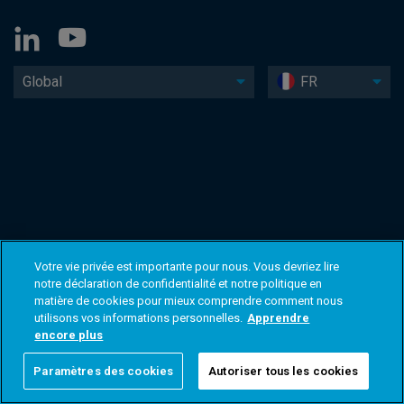
Global
FR
Votre vie privée est importante pour nous. Vous devriez lire
notre déclaration de confidentialité et notre politique en
matière de cookies pour mieux comprendre comment nous
utilisons vos informations personnelles.
Apprendre
encore plus
Paramètres des cookies
Autoriser tous les cookies