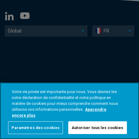
Global
FR
Votre vie privée est importante pour nous. Vous devriez lire
notre déclaration de confidentialité et notre politique en
matière de cookies pour mieux comprendre comment nous
utilisons vos informations personnelles.
Apprendre
encore plus
Paramètres des cookies
Autoriser tous les cookies