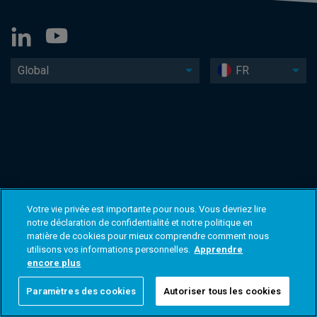
Global
FR
Votre vie privée est importante pour nous. Vous devriez lire
notre déclaration de confidentialité et notre politique en
matière de cookies pour mieux comprendre comment nous
utilisons vos informations personnelles.
Apprendre
encore plus
Paramètres des cookies
Autoriser tous les cookies