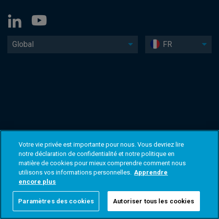
Global
FR
Votre vie privée est importante pour nous. Vous devriez lire
notre déclaration de confidentialité et notre politique en
matière de cookies pour mieux comprendre comment nous
utilisons vos informations personnelles.
Apprendre
encore plus
Paramètres des cookies
Autoriser tous les cookies