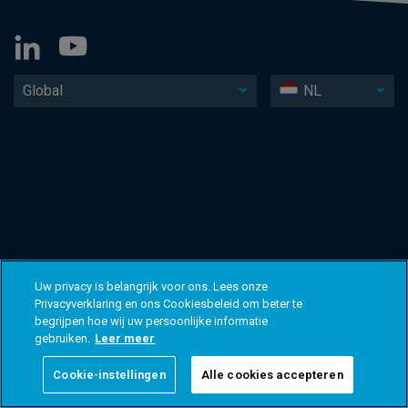
Global
NL
Uw privacy is belangrijk voor ons. Lees onze
Privacyverklaring en ons Cookiesbeleid om beter te
begrijpen hoe wij uw persoonlijke informatie
gebruiken.
Leer meer
Cookie-instellingen
Alle cookies accepteren