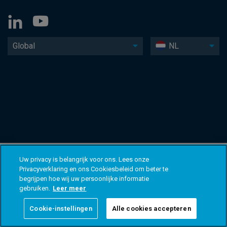
Global
NL
Uw privacy is belangrijk voor ons. Lees onze
Privacyverklaring en ons Cookiesbeleid om beter te
begrijpen hoe wij uw persoonlijke informatie
gebruiken.
Leer meer
Cookie-instellingen
Alle cookies accepteren