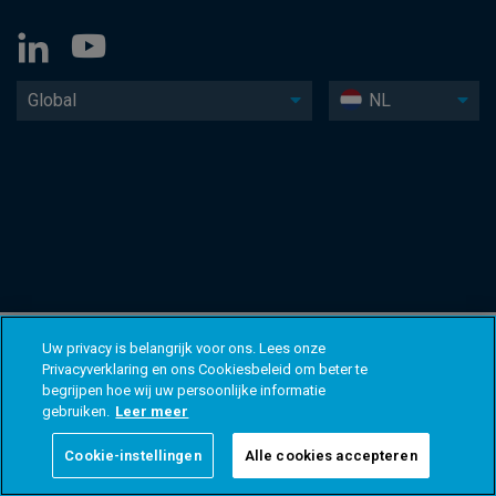
Global
NL
Uw privacy is belangrijk voor ons. Lees onze
Privacyverklaring en ons Cookiesbeleid om beter te
begrijpen hoe wij uw persoonlijke informatie
gebruiken.
Leer meer
Cookie-instellingen
Alle cookies accepteren