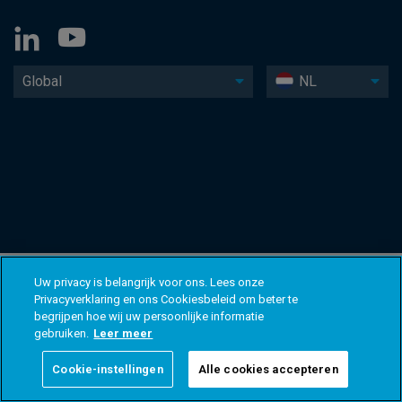
Global
NL
Uw privacy is belangrijk voor ons. Lees onze
Privacyverklaring en ons Cookiesbeleid om beter te
begrijpen hoe wij uw persoonlijke informatie
gebruiken.
Leer meer
Cookie-instellingen
Alle cookies accepteren