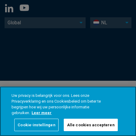
Global
NL
Uw privacy is belangrijk voor ons. Lees onze
Privacyverklaring en ons Cookiesbeleid om beter te
begrijpen hoe wij uw persoonlijke informatie
gebruiken.
Leer meer
Cookie-instellingen
Alle cookies accepteren