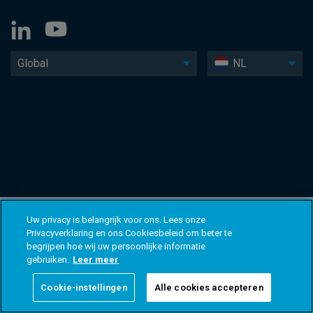
Global
NL
Uw privacy is belangrijk voor ons. Lees onze
Privacyverklaring en ons Cookiesbeleid om beter te
begrijpen hoe wij uw persoonlijke informatie
gebruiken.
Leer meer
Cookie-instellingen
Alle cookies accepteren