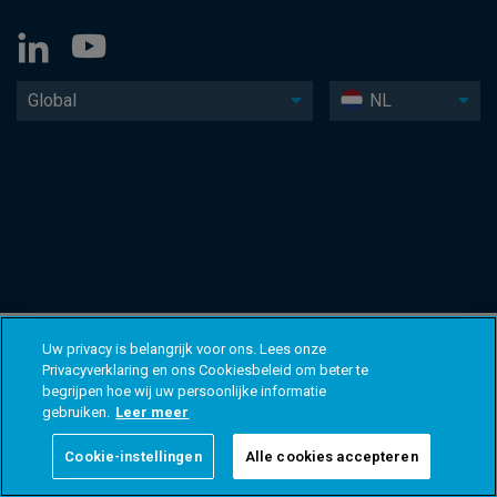
Global
NL
Uw privacy is belangrijk voor ons. Lees onze
Privacyverklaring en ons Cookiesbeleid om beter te
begrijpen hoe wij uw persoonlijke informatie
gebruiken.
Leer meer
Cookie-instellingen
Alle cookies accepteren