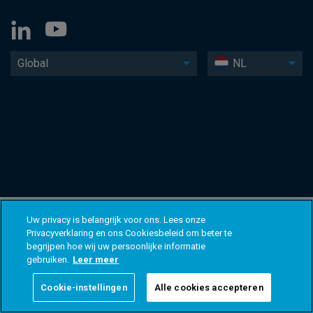
Global
NL
Uw privacy is belangrijk voor ons. Lees onze
Privacyverklaring en ons Cookiesbeleid om beter te
begrijpen hoe wij uw persoonlijke informatie
gebruiken.
Leer meer
Cookie-instellingen
Alle cookies accepteren