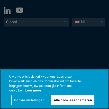
Global
NL
Uw privacy is belangrijk voor ons. Lees onze
Privacyverklaring en ons Cookiesbeleid om beter te
begrijpen hoe wij uw persoonlijke informatie
gebruiken.
Leer meer
Cookie-instellingen
Alle cookies accepteren