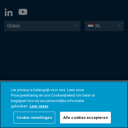
Global
NL
Uw privacy is belangrijk voor ons. Lees onze
Privacyverklaring en ons Cookiesbeleid om beter te
begrijpen hoe wij uw persoonlijke informatie
gebruiken.
Leer meer
Cookie-instellingen
Alle cookies accepteren