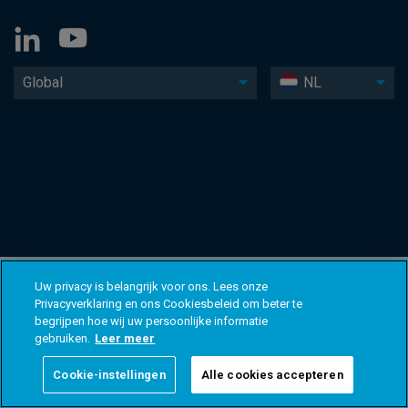
Global
NL
Uw privacy is belangrijk voor ons. Lees onze
Privacyverklaring en ons Cookiesbeleid om beter te
begrijpen hoe wij uw persoonlijke informatie
gebruiken.
Leer meer
Cookie-instellingen
Alle cookies accepteren