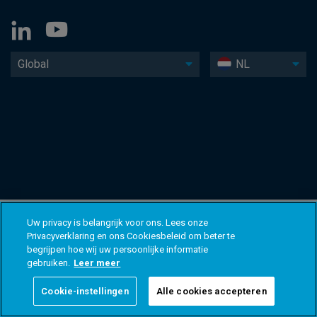
Global
NL
Uw privacy is belangrijk voor ons. Lees onze
Privacyverklaring en ons Cookiesbeleid om beter te
begrijpen hoe wij uw persoonlijke informatie
gebruiken.
Leer meer
Cookie-instellingen
Alle cookies accepteren