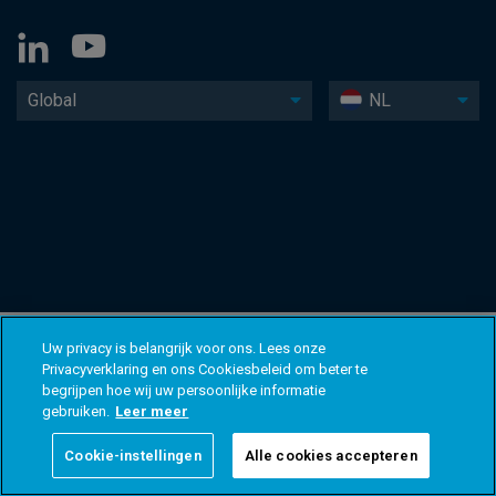
Global
NL
Uw privacy is belangrijk voor ons. Lees onze
Privacyverklaring en ons Cookiesbeleid om beter te
begrijpen hoe wij uw persoonlijke informatie
gebruiken.
Leer meer
Cookie-instellingen
Alle cookies accepteren